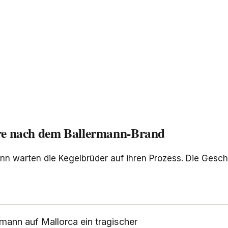
hre nach dem Ballermann-Brand
n warten die Kegelbrüder auf ihren Prozess. Die Gesch
ann auf Mallorca ein tragischer