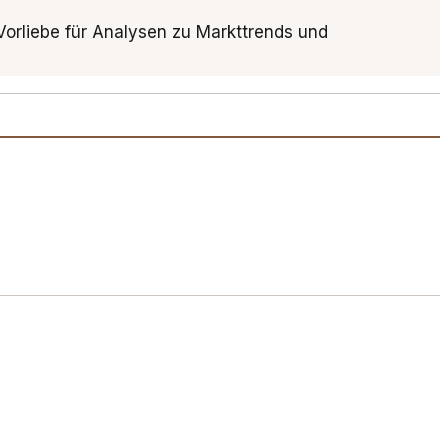
 Vorliebe für Analysen zu Markttrends und