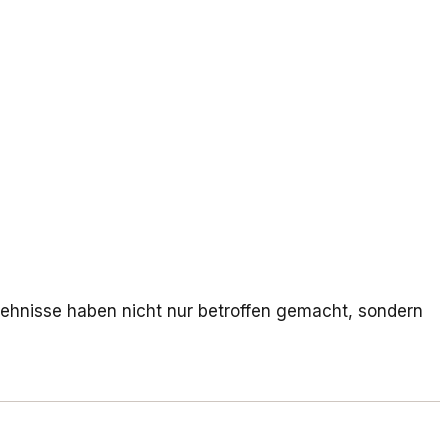
ehnisse haben nicht nur betroffen gemacht, sondern